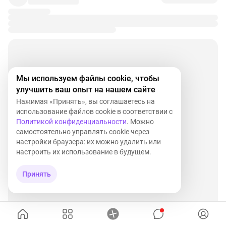
Мы используем файлы cookie, чтобы
улучшить ваш опыт на нашем сайте
Нажимая «Принять», вы соглашаетесь на
использование файлов cookie в соответствии с
Политикой конфиденциальности
. Можно
самостоятельно управлять cookie через
настройки браузера: их можно удалить или
настроить их использование в будущем.
Принять