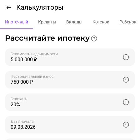
Калькуляторы
Ипотечный
Кредиты
Вклады
Котенок
Ребенок
Рассчитайте ипотеку
Стоимость недвижимости
Первоначальный взнос
Ставка %
Дата начала