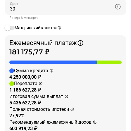
Срок
2 года 6 месяцев
Материнский капитал
Ежемесячный платеж
181 175,77 ₽
Сумма кредита
4 250 000,00 ₽
Переплата
1 186 627,28 ₽
Итоговая сумма выплат
5 436 627,28 ₽
Полная стоимость ипотеки
27,92%
Рекомендуемый ежемесячный доход
603 919,23 ₽