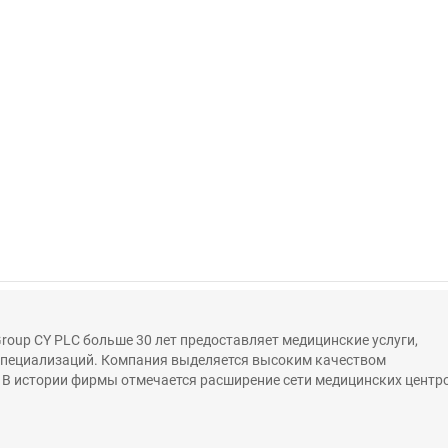
 Group CY PLC больше 30 лет предоставляет медицинские услуги,
специализаций. Компания выделяется высоким качеством
 В истории фирмы отмечается расширение сети медицинских центр