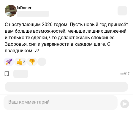
fxDoner
С наступающим 2026 годом! Пусть новый год принесёт
вам больше возможностей, меньше лишних движений
и только те сделки, что делают жизнь спокойнее.
Здоровья, сил и уверенности в каждом шаге. С
праздником! 🎉
2
917
Ваш комментарий