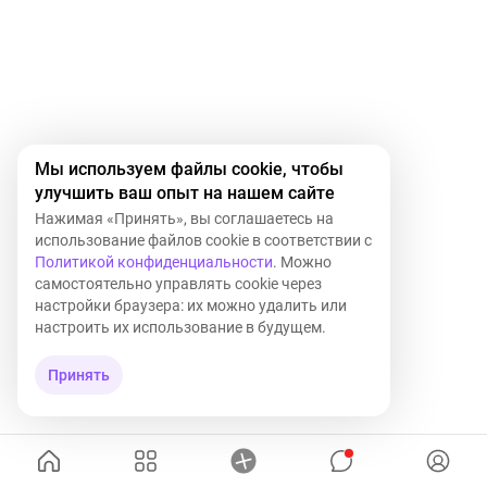
Мы используем файлы cookie, чтобы
улучшить ваш опыт на нашем сайте
Нажимая «Принять», вы соглашаетесь на
использование файлов cookie в соответствии с
Политикой конфиденциальности
. Можно
самостоятельно управлять cookie через
настройки браузера: их можно удалить или
настроить их использование в будущем.
Принять