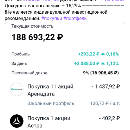
Доходность к погашению – 18,29% ————————————
❗️Не является индивидуальной инвестиционной
рекомендацией.
#покупки
#портфель