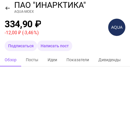
ПАО "ИНАРКТИКА"
AQUA-MOEX
334,90 ₽
-12,00 ₽
(-3,46 %)
Подписаться
Написать пост
Обзор
Посты
Идеи
Показатели
Дивиденды