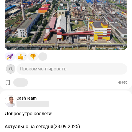
7
Прокомментировать
950
CashTeam
Доброе утро коллеги!
Актуально на сегодня(23.09.2025)