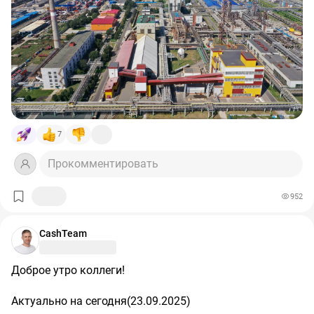
7
Прокомментировать
952
CashTeam
Доброе утро коллеги!
Актуально на сегодня(23.09.2025)