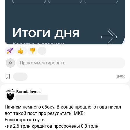
1
Прокомментировать
865
BorodaInvest
Начнем немного сбоку. В конце прошлого года писал
вот такой пост про результаты МКБ:
Если коротко суть:
- из 2,6 трлн кредитов просрочены 0,8 трлн;