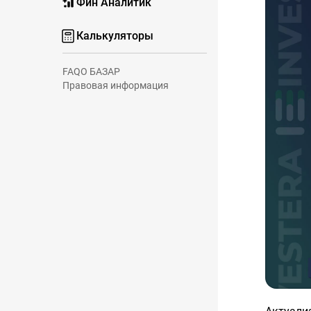
Фин Аналитик
Калькуляторы
FAQ
О БАЗАР
Правовая информация