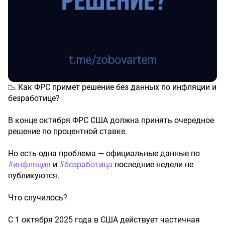
📉 Как ФРС примет решение без данных по инфляции и
безработице?
В конце октября ФРС США должна принять очередное
решение по процентной ставке.
Но есть одна проблема — официальные данные по
#инфляция
и
#безработица
последние недели не
публикуются.
Что случилось?
С 1 октября 2025 года в США действует частичная