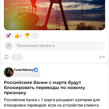
2
Прокомментировать
41
TowerMoney
Российские банки с марта будут
блокировать переводы по новому
признаку
Российские банки с 1 марта расширят критерии для
блокировки переводов: если на устройстве клиента