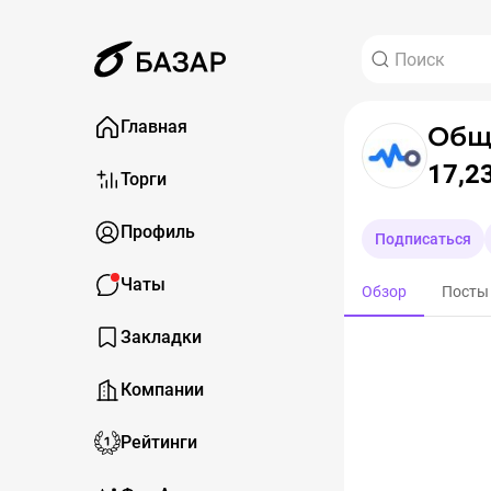
Главная
17,2
Торги
Профиль
Подписаться
Чаты
Обзор
Посты
Закладки
Компании
Рейтинги