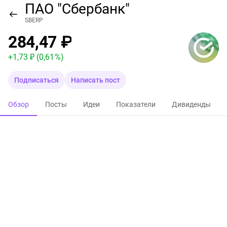
ПАО "Сбербанк"
SBERP
284,47 ₽
+
1,73 ₽
(0,61 %)
Подписаться
Написать пост
Обзор
Посты
Идеи
Показатели
Дивиденды