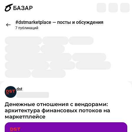
БАЗАР
#dstmarketplace — посты и обсуждения
7 публикаций
dst
Денежные отношения с вендорами:
архитектура финансовых потоков на
маркетплейсе