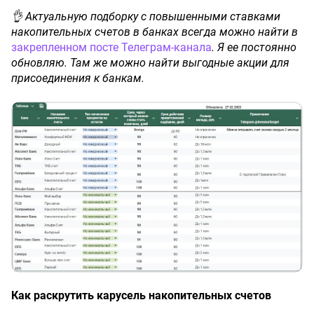
👌 Актуальную подборку с повышенными ставками
накопительных счетов в банках всегда можно найти в
закрепленном посте Телеграм-канала
. Я ее постоянно
обновляю. Там же можно найти выгодные акции для
присоединения к банкам.
Как раскрутить карусель накопительных счетов