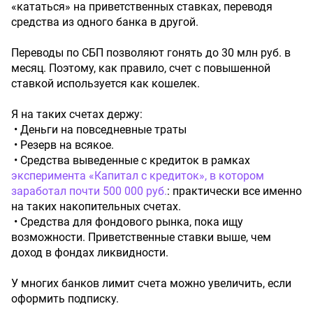
«кататься» на приветственных ставках, переводя
средства из одного банка в другой.
Переводы по СБП позволяют гонять до 30 млн руб. в
месяц. Поэтому, как правило, счет с повышенной
ставкой используется как кошелек.
Я на таких счетах держу:
• Деньги на повседневные траты
• Резерв на всякое.
• Средства выведенные с кредиток в рамках
эксперимента «Капитал с кредиток», в котором
заработал почти 500 000 руб.
: практически все именно
на таких накопительных счетах.
• Средства для фондового рынка, пока ищу
возможности. Приветственные ставки выше, чем
доход в фондах ликвидности.
У многих банков лимит счета можно увеличить, если
оформить подписку.