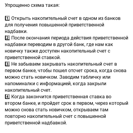
Упрощенно схема такая:
1️⃣ Открыть накопительный счет в одном из банков
для получения повышенной приветственной
надбавки.
2️⃣ После окончания периода действия приветственной
надбавки переводим в другой банк, где нам как
новичку также доступен накопительный счет с
приветственной ставкой.
3️⃣ Не забываем закрывать накопительный счет в
первом банке, чтобы пошел отсчет срока, когда снова
можно стать новичком. Заводим табличку или
напоминалки с информацией, когда закрыли
накопительный счет.
4️⃣ Когда закончится приветственная ставка во
втором банке, и пройдет срок в первом, через который
можно снова стать новичком, открываем там
повторно накопительный счет с повышенной
приветственной надбавкой.