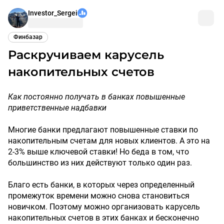
Investor_Sergei
Финбазар
Раскручиваем карусель
накопительных счетов
Как постоянно получать в банках повышенные
приветственные надбавки
Многие банки предлагают повышенные ставки по
накопительным счетам для новых клиентов. А это на
2-3% выше ключевой ставки! Но беда в том, что
большинство из них действуют только один раз.
Благо есть банки, в которых через определенный
промежуток времени можно снова становиться
новичком. Поэтому можно организовать карусель
накопительных счетов в этих банках и бесконечно