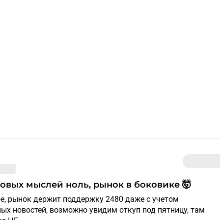
 новых мыслей ноль, рынок в боковике 🤯
ых новостей, возможно увидим откуп под пятницу, там