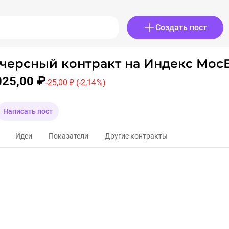
Создать пост
черсный контракт на Индекс Мо
025,00 ₽
-25,00 ₽
(-2,14 %)
Написать пост
Идеи
Показатели
Другие контракты