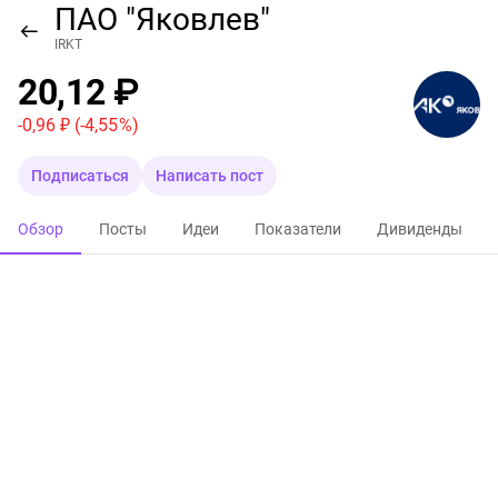
ПАО "Яковлев"
IRKT
20,12 ₽
-0,96 ₽
(-4,55 %)
Подписаться
Написать пост
Обзор
Посты
Идеи
Показатели
Дивиденды