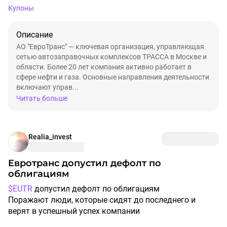
Купоны
Описание
АО "ЕвроТранс" — ключевая организация, управляющая
сетью автозаправочных комплексов ТРАССА в Москве и
области. Более 20 лет компания активно работает в
сфере нефти и газа. Основные направления деятельности
включают управ...
Читать больше
Realia_invest
Евротранс допустил дефолт по
облигациям
$EUTR
допустил дефолт по облигациям
Поражают люди, которые сидят до последнего и
верят в успешный успех компании