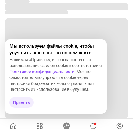
Мы используем файлы cookie, чтобы
улучшить ваш опыт на нашем сайте
Нажимая «Принять», вы соглашаетесь на
использование файлов cookie в соответствии с
Политикой конфиденциальности
. Можно
самостоятельно управлять cookie через
настройки браузера: их можно удалить или
настроить их использование в будущем.
Принять