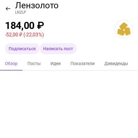
Лензолото
LNZLP
184,00 ₽
-52,00 ₽
(-22,03 %)
Подписаться
Написать пост
Обзор
Посты
Идеи
Показатели
Дивиденды