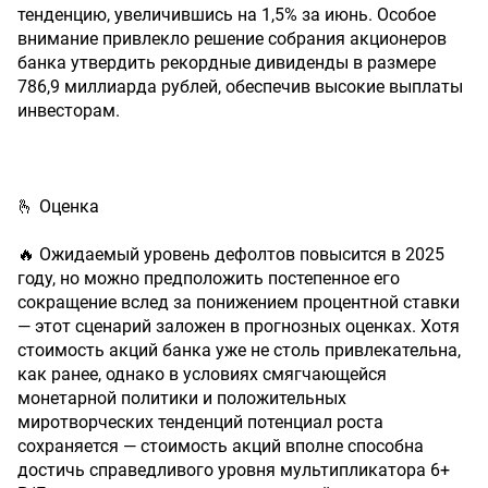
тенденцию, увеличившись на 1,5% за июнь. Особое
внимание привлекло решение собрания акционеров
банка утвердить рекордные дивиденды в размере
786,9 миллиарда рублей, обеспечив высокие выплаты
инвесторам.
🫰 Оценка
🔥 Ожидаемый уровень дефолтов повысится в 2025
году, но можно предположить постепенное его
сокращение вслед за понижением процентной ставки
— этот сценарий заложен в прогнозных оценках. Хотя
стоимость акций банка уже не столь привлекательна,
как ранее, однако в условиях смягчающейся
монетарной политики и положительных
миротворческих тенденций потенциал роста
сохраняется — стоимость акций вполне способна
достичь справедливого уровня мультипликатора 6+