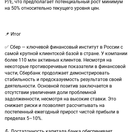
P/E, что предполагает потенциальный рост минимум
на 50% относительно текущего уровня цен.
📌 Итог
✅ Сбер — ключевой финансовый институт в России с
самой крупной клиентской базой в стране. У компании
более 110 млн активных клиентов. Несмотря на
некоторые противоречивые показатели в финансовой
части, Сбербанк продолжает демонстрировать
стабильность и предсказуемость результатов своей
деятельности. Основной позитив заключается в
отсутствии увеличения доли проблемной
задолженности, несмотря на высокие ставки. Это
снижает риски и позволяет рассчитывать на
постепенный ежегодный прирост чистой прибыли в
пределах 5–10%.
💪 Достаточность капитала банка обеспечивает