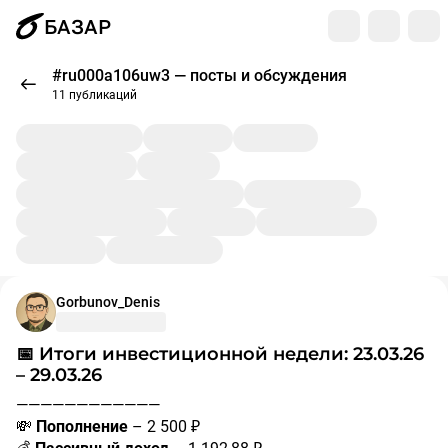
БАЗАР
#ru000a106uw3 — посты и обсуждения
11 публикаций
Gorbunov_Denis
📅 Итоги инвестиционной недели: 23.03.26
– 29.03.26
————————————
💸
Пополнение
– 2 500 ₽