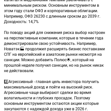
минимальным риском. Основным инструментом в
этом году стали ОФЗ и корпоративные облигации.
Например, ОФЗ 26230 с длинным сроком до 2039 г.
Доходность: 14,7%
По поводу акций для снижения риска выбор настроен
на перспективные компании, которые в течении года
демонстрировали свою устойчивость. Например,
Новатэк🏭 продолжил расширять бизнес поставками
СПГ на европейский и азиатские рынки несмотря на
санкции. Можно добавить Полюс🌟, который на
прошлой неделе получил санкции, но на рынок никак
не действовали.
2️⃣Агрессивный - главная цель инвестора получить
максимальный доход и пойти на высокий риск.
Агрессивные чаще выбирают сделки во время
волатильности и глубоких просадок. Поэтому
основным инструментом остаются акции которые
закупаются с надеждой дохода уже в 2026 г.