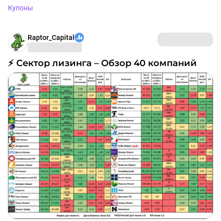
Купоны
Raptor_Capital
⚡ Сектор лизинга – Обзор 40 компаний