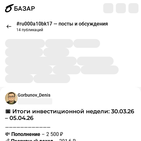
БАЗАР
#ru000a10bk17 — посты и обсуждения
14 публикаций
Gorbunov_Denis
– 05.04.26
————————————
💸
Пополнение
– 2 500 ₽