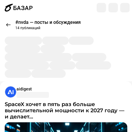
БАЗАР
#nvda — посты и обсуждения
14 публикаций
aidigest
SpaceX хочет в пять раз больше
вычислительной мощности к 2027 году —
и делает…