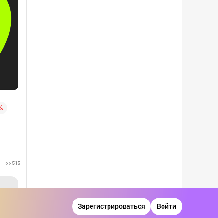
%
515
Зарегистрироваться
Войти