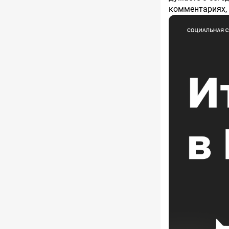
комментариях, 