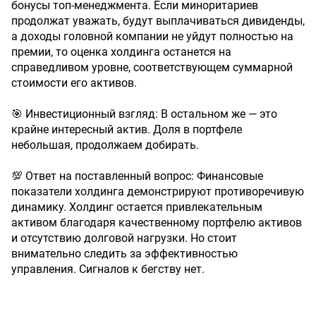
бонусы топ-менеджмента. Если миноритариев
продолжат уважать, будут выплачиваться дивиденды,
а доходы головной компании не уйдут полностью на
премии, то оценка холдинга останется на
справедливом уровне, соответствующем суммарной
стоимости его активов.
🎯 Инвестиционный взгляд: В остальном же — это
крайне интересный актив. Доля в портфеле
небольшая, продолжаем добирать.
💯 Ответ на поставленный вопрос: Финансовые
показатели холдинга демонстрируют противоречивую
динамику. Холдинг остается привлекательным
активом благодаря качественному портфелю активов
и отсутствию долговой нагрузки. Но стоит
внимательно следить за эффективностью
управления. Сигналов к бегству нет.