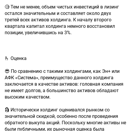
🧐 Тем не менее, объем чистых инвестиций в лизинг
остался значительным и составляет около двух
третей всех активов холдинга. К началу второго
квартала капитал холдинга немного восстановил
позиции, увеличившись на 3%.
🫰 Оценка
😎 По сравнению с такими холдингами, как Эн+ или
АФК «Система», преимущество данного холдинга
заключается в качестве активов: головная компания
не имеет долгов, а большинство активов обладают
высоким качеством.
🗿 Исторически холдинг оценивался рынком со
значительной скидкой, особенно после проведения
обратного выкупа акций. Поскольку многие активы не
были публичными, их рыночная оценка была