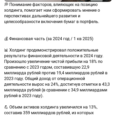
💭 Понимание факторов, влияющих на позицию
холдинга, помогает нам сформировать мнение о
перспективах дальнейшего развития и
целесообразности включения бумаг в портфель.
💰 Финансовая часть (за 2024 год / 1 кв 2025)
📊 Холдинг продемонстрировал положительные
результаты финансовой деятельности в 2024 году.
Произошло увеличение чистой прибыли на 18% по
сравнению с 2023 годом, составившую 22,9
миллиарда рублей против 19,4 миллиардов рублей в
2023 году. Общий доход от операционной
деятельности вырос на 24%, достигнув отметки в 43,3
миллиарда рублей (в сравнении с 34,9 миллиардами
рублей в 2023 году).
💪 Объем активов холдинга увеличился на 13%,
составив 359 миллиардов рублей, из которых