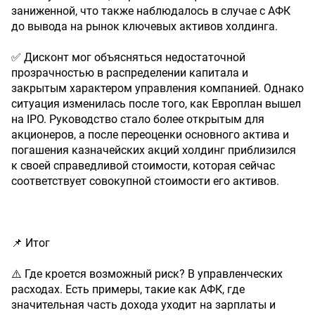
заниженной, что также наблюдалось в случае с АФК
до вывода на рынок ключевых активов холдинга.
✅ Дисконт мог объясняться недостаточной
прозрачностью в распределении капитала и
закрытым характером управления компанией. Однако
ситуация изменилась после того, как Европлан вышел
на IPO. Руководство стало более открытым для
акционеров, а после переоценки основного актива и
погашения казначейских акций холдинг приблизился
к своей справедливой стоимости, которая сейчас
соответствует совокупной стоимости его активов.
📌 Итог
⚠️ Где кроется возможный риск? В управленческих
расходах. Есть примеры, такие как АФК, где
значительная часть дохода уходит на зарплаты и