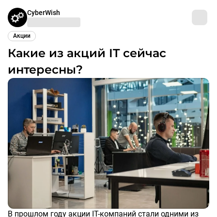
CyberWish
Акции
Какие из акций IT сейчас
интересны?
В прошлом году акции IT-компаний стали одними из