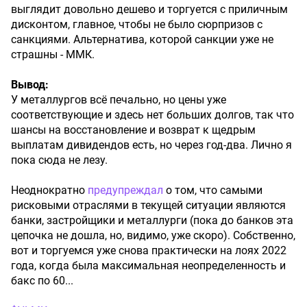
выглядит довольно дешево и торгуется с приличным
дисконтом, главное, чтобы не было сюрпризов с
санкциями. Альтернатива, которой санкции уже не
страшны - ММК.
Вывод:
У металлургов всё печально, но цены уже
соответствующие и здесь нет больших долгов, так что
шансы на восстановление и возврат к щедрым
выплатам дивидендов есть, но через год-два. Лично я
пока сюда не лезу.
Неоднократно
предупреждал
о том, что самыми
рисковыми отраслями в текущей ситуации являются
банки, застройщики и металлурги (пока до банков эта
цепочка не дошла, но, видимо, уже скоро). Собственно,
вот и торгуемся уже снова практически на лоях 2022
года, когда была максимальная неопределенность и
бакс по 60...