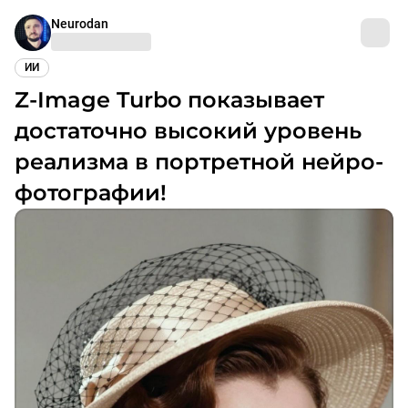
Neurodan
ИИ
Z-Image Turbo показывает
достаточно высокий уровень
реализма в портретной нейро-
фотографии!