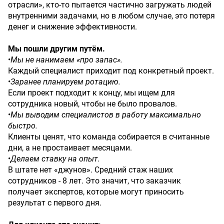
отрасли», кто-то пытается частично загружать людей
внутренними задачами, но в любом случае, это потеря
денег и снижение эффективности.
Мы пошли другим путём.
•
Мы не нанимаем «про запас».
Каждый специалист приходит под конкретный проект.
•
Заранее планируем ротацию.
Если проект подходит к концу, мы ищем для
сотрудника новый, чтобы не было провалов.
•
Мы выводим специалистов в работу максимально
быстро.
Клиенты ценят, что команда собирается в считанные
дни, а не простаивает месяцами.
•
Делаем ставку на опыт.
В штате нет «джунов». Средний стаж наших
сотрудников - 8 лет. Это значит, что заказчик
получает экспертов, которые могут приносить
результат с первого дня.