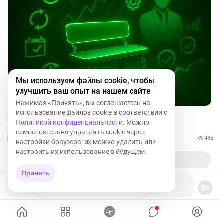
Мы используем файлы cookie, чтобы
улучшить ваш опыт на нашем сайте
Нажимая «Принять», вы соглашаетесь на
использование файлов cookie в соответствии с
2
7
Политикой конфиденциальности
. Можно
самостоятельно управлять cookie через
485
настройки браузера: их можно удалить или
настроить их использование в будущем.
Принять
Ваш комментарий