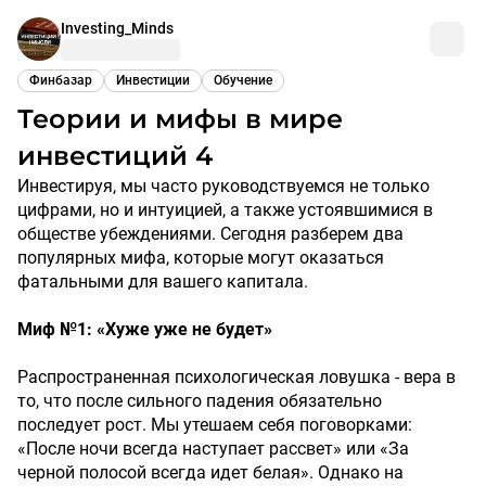
Investing_Minds
Финбазар
Инвестиции
Обучение
Теории и мифы в мире
инвестиций 4
Инвестируя, мы часто руководствуемся не только
цифрами, но и интуицией, а также устоявшимися в
обществе убеждениями. Сегодня разберем два
популярных мифа, которые могут оказаться
фатальными для вашего капитала.
Миф №1: «Хуже уже не будет»
Распространенная психологическая ловушка - вера в
то, что после сильного падения обязательно
последует рост. Мы утешаем себя поговорками:
«После ночи всегда наступает рассвет» или «За
черной полосой всегда идет белая». Однако на