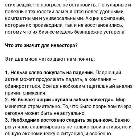
этих вещей. Но прогресс не остановить. Популярные и
полезные технологии заменяются более удобными,
компактными и универсальными. Акции компаний,
которые их производили, так и не восстановились,
потому что их бизнес-модель безнадежно устарела.
Что это значит для инвестора?
Эти два мифа четко дают нам понять:
1. Нельзя слепо покупать на падении.
Падающий
актив может продолжать падать, а компания —
обанкротиться. Всегда необходим тщательный анализ
причин снижения.
2. Не бывает акций «купил и забыл навсегда».
Мир
меняется стремительно. То, что было прорывом вчера,
сегодня может быть не актуально.
3. Необходимо постоянно следить за рынком.
Важно
регулярно анализировать не только свои активы, но и
общую экономическую ситуацию, и особенно -