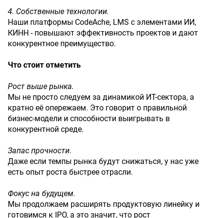
4. Собственные технологии.
Наши платформы CodeAche, LMS с элементами ИИ,
КИНН - повышают эффективность проектов и дают
конкурентное преимущество.
Что стоит отметить
Рост выше рынка.
Мы не просто следуем за динамикой ИТ-сектора, а
кратно её опережаем. Это говорит о правильной
бизнес-модели и способности выигрывать в
конкурентной среде.
Запас прочности.
Даже если темпы рынка будут снижаться, у нас уже
есть опыт роста быстрее отрасли.
Фокус на будущем.
Мы продолжаем расширять продуктовую линейку и
готовимся к IPO, а это значит, что рост