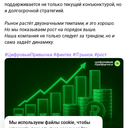
поддерживается не только текущей конъюнктурой, но
и долгосрочной стратегией.
Рынок растёт двузначными темпами, и это хорошо.
Но мы показываем рост на порядок выше.
Наша компания не только следует за трендом, но и
сама задаёт динамику.
#ЦифровыеПривычки
#финтех
#ITрынок
#рост
Мы используем файлы cookie, чтобы