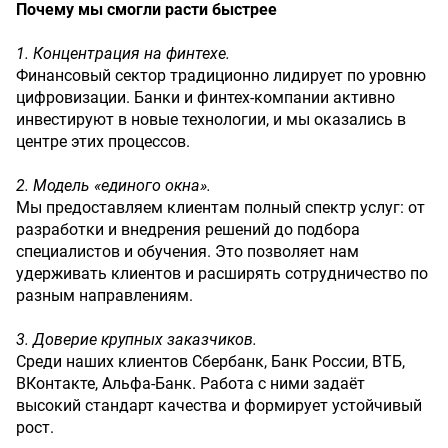
Почему мы смогли расти быстрее
1. Концентрация на финтехе.
Финансовый сектор традиционно лидирует по уровню
цифровизации. Банки и финтех-компании активно
инвестируют в новые технологии, и мы оказались в
центре этих процессов.
2. Модель «единого окна».
Мы предоставляем клиентам полный спектр услуг: от
разработки и внедрения решений до подбора
специалистов и обучения. Это позволяет нам
удерживать клиентов и расширять сотрудничество по
разным направлениям.
3. Доверие крупных заказчиков.
Среди наших клиентов Сбербанк, Банк России, ВТБ,
ВКонтакте, Альфа-Банк. Работа с ними задаёт
высокий стандарт качества и формирует устойчивый
рост.