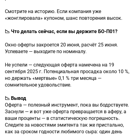
Смотрите на историю. Если компания уже
«жонглировала» купоном, шанс повторения высок.
📉 Что делать сейчас, если вы держите БО-П01?
Окно оферты закроется 20 июня, расчёт 25 июня.
Успеваете — выходите по номиналу.
Не успели — следующая оферта намечена на 19
сентября 2025 г. Потенциальная просадка около 10 %,
но держать «мертвые» 0,1 % три месяца —
сомнительное удовольствие.
📉 Вывод
Оферта — полезный инструмент, пока вы бодрствуете.
Заснули — и вот уже оферта превращается в аферу, а
ваши проценты — в статистическую погрешность.
Следите за новостями эмитента так же пристально,
как за сроком годности любимого сыра: один день