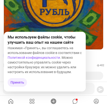
Мы используем файлы cookie, чтобы
улучшить ваш опыт на нашем сайте
Нажимая «Принять», вы соглашаетесь на
использование файлов cookie в соответствии с
2
12
Политикой конфиденциальности
. Можно
самостоятельно управлять cookie через
402
настройки браузера: их можно удалить или
настроить их использование в будущем.
Принять
Ваш комментарий