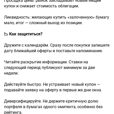
Просадка цены: рынок закладывает новый нищий
купон и снижает стоимость облигации.
Ликвидность: желающих купить «залоченную» бумагу
мало, итог — сложный выход из позиции.
📉 Как защититься?
Дружите с календарём. Сразу после покупки запишите
дату ближайшей оферты и поставьте напоминание.
Читайте раскрытие информации. Ставки на
следующий период публикуют минимум за две
недели.
Действуйте быстро. Не устраивает новый купон —
подавайте заявку на оферту в первые же дни окна.
Диверсифицируйте. Не держите критичную долю
портфеля в бумагах одного эмитента, особенно без
рейтинга.