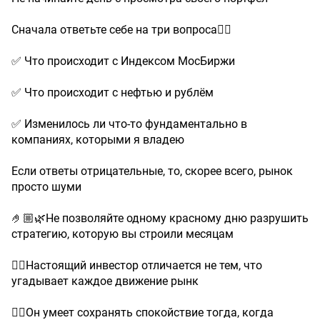
Сначала ответьте себе на три вопроса👇🏼
✅ Что происходит с Индексом МосБиржи
✅ Что происходит с нефтью и рублём
✅ Изменилось ли что-то фундаментально в
компаниях, которыми я владею
Если ответы отрицательные, то, скорее всего, рынок
просто шуми
🤌🏼🌿Не позволяйте одному красному дню разрушить
стратегию, которую вы строили месяцам
👉🏼Настоящий инвестор отличается не тем, что
угадывает каждое движение рынк
👉🏼Он умеет сохранять спокойствие тогда, когда