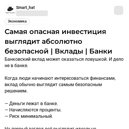
Smart_hat
Экономика
Самая опасная инвестиция
выглядит абсолютно
безопасной | Вклады | Банки
Банковский вклад может оказаться ловушкой. И дело
не в банке.
Когда люди начинают интересоваться финансами,
вклад обычно выглядит самым безопасным
решением.
— Деньги лежат в банке.
— Начисляются проценты.
— Риск минимальный.
На первый взгляд всё выглядит идеально.