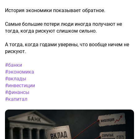
История экономики показывает обратное.
Самые большие потери люди иногда получают не
тогда, когда рискуют слишком сильно.
А тогда, когда годами уверены, что вообще ничем не
рискуют.
#банки
#экономика
#вклады
#инвестиции
#финансы
#капитал