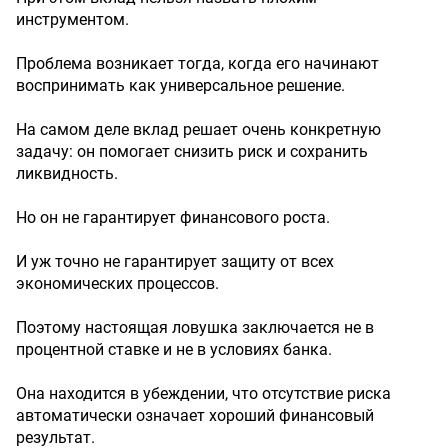
инструментом.
Проблема возникает тогда, когда его начинают
воспринимать как универсальное решение.
На самом деле вклад решает очень конкретную
задачу: он помогает снизить риск и сохранить
ликвидность.
Но он не гарантирует финансового роста.
И уж точно не гарантирует защиту от всех
экономических процессов.
Поэтому настоящая ловушка заключается не в
процентной ставке и не в условиях банка.
Она находится в убеждении, что отсутствие риска
автоматически означает хороший финансовый
результат.