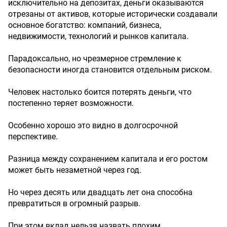
исключительно на депозитах, деньги оказываются
отрезаны от активов, которые исторически создавали
основное богатство: компаний, бизнеса,
недвижимости, технологий и рынков капитала.
Парадоксально, но чрезмерное стремление к
безопасности иногда становится отдельным риском.
Человек настолько боится потерять деньги, что
постепенно теряет возможности.
Особенно хорошо это видно в долгосрочной
перспективе.
Разница между сохранением капитала и его ростом
может быть незаметной через год.
Но через десять или двадцать лет она способна
превратиться в огромный разрыв.
При этом вклад нельзя назвать плохим