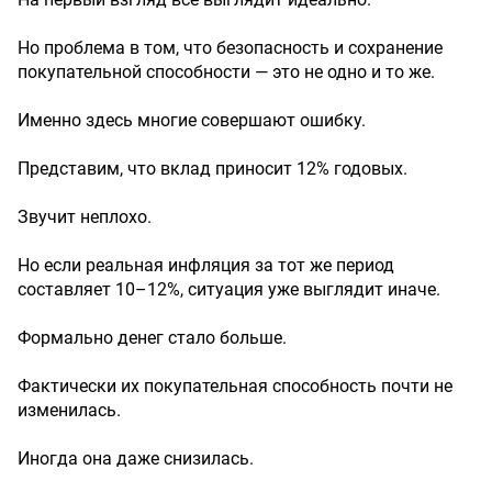
Но проблема в том, что безопасность и сохранение
покупательной способности — это не одно и то же.
Именно здесь многие совершают ошибку.
Представим, что вклад приносит 12% годовых.
Звучит неплохо.
Но если реальная инфляция за тот же период
составляет 10–12%, ситуация уже выглядит иначе.
Формально денег стало больше.
Фактически их покупательная способность почти не
изменилась.
Иногда она даже снизилась.