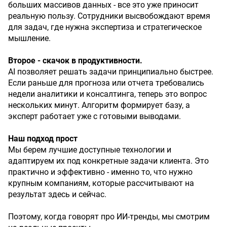
больших массивов данных - все это уже приносит
реальную пользу. Сотрудники высвобождают время
для задач, где нужна экспертиза и стратегическое
мышление.
Второе - скачок в продуктивности.
AI позволяет решать задачи принципиально быстрее.
Если раньше для прогноза или отчета требовались
недели аналитики и консалтинга, теперь это вопрос
нескольких минут. Алгоритм формирует базу, а
эксперт работает уже с готовыми выводами.
Наш подход прост
Мы берем лучшие доступные технологии и
адаптируем их под конкретные задачи клиента. Это
практично и эффективно - именно то, что нужно
крупным компаниям, которые рассчитывают на
результат здесь и сейчас.
Поэтому, когда говорят про ИИ-тренды, мы смотрим