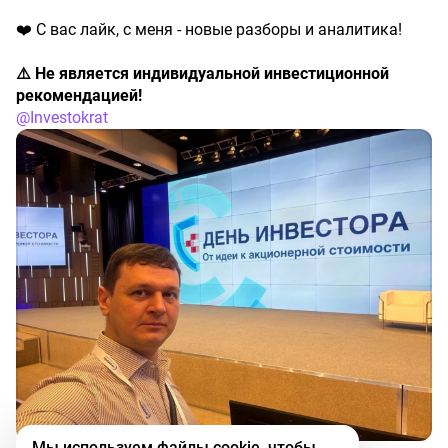
❤️ С вас лайк, с меня - новые разборы и аналитика!
⚠️ Не является индивидуальной инвестиционной
рекомендацией!
@Investokrat
Мы используем файлы cookie, чтобы