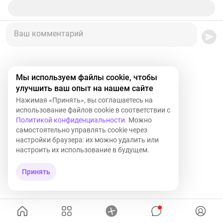
Ваш комментарий
Мы используем файлы cookie, чтобы
улучшить ваш опыт на нашем сайте
Нажимая «Принять», вы соглашаетесь на
использование файлов cookie в соответствии с
Политикой конфиденциальности
. Можно
самостоятельно управлять cookie через
настройки браузера: их можно удалить или
настроить их использование в будущем.
Принять