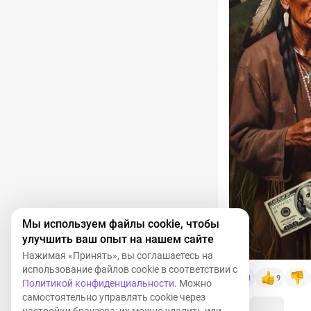
Мы используем файлы cookie, чтобы
улучшить ваш опыт на нашем сайте
Нажимая «Принять», вы соглашаетесь на
использование файлов cookie в соответствии с
1
9
Политикой конфиденциальности
. Можно
самостоятельно управлять cookie через