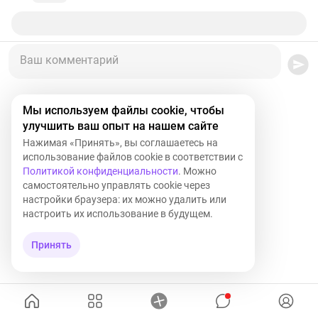
Ваш комментарий
Мы используем файлы cookie, чтобы
улучшить ваш опыт на нашем сайте
Нажимая «Принять», вы соглашаетесь на
использование файлов cookie в соответствии с
Политикой конфиденциальности
. Можно
самостоятельно управлять cookie через
настройки браузера: их можно удалить или
настроить их использование в будущем.
Принять