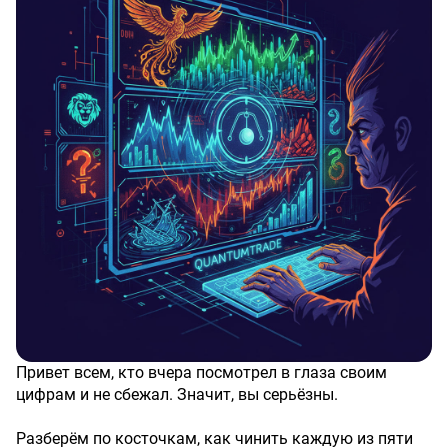
Привет всем, кто вчера посмотрел в глаза своим
цифрам и не сбежал. Значит, вы серьёзны.
Разберём по косточкам, как чинить каждую из пяти