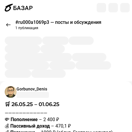
БАЗАР
#ru000a1069p3 — посты и обсуждения
1 публикация
Gorbunov_Denis
🛒 26.05.25 – 01.06.25
————————————
💸
Пополнение
– 2 400 ₽
💰
Пассивный доход
– 470,1 ₽