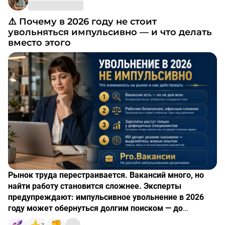
⚠️ Почему в 2026 году не стоит
увольняться импульсивно — и что делать
вместо этого
Рынок труда перестраивается. Вакансий много, но
найти работу становится сложнее. Эксперты
предупреждают: импульсивное увольнение в 2026
году может обернуться долгим поиском — до
полугода.