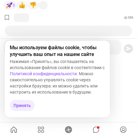
2
586
Ваш комментарий
Мы используем файлы cookie, чтобы
улучшить ваш опыт на нашем сайте
Нажимая «Принять», вы соглашаетесь на
использование файлов cookie в соответствии с
Политикой конфиденциальности
. Можно
самостоятельно управлять cookie через
настройки браузера: их можно удалить или
настроить их использование в будущем.
Принять