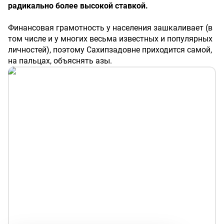
радикально более высокой ставкой.
Финансовая грамотность у населения зашкаливает (в
том числе и у многих весьма известных и популярных
личностей), поэтому Сахипзадовне приходится самой,
на пальцах, объяснять азы.