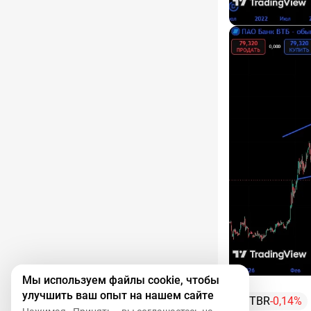
Мы используем файлы cookie, чтобы
улучшить ваш опыт на нашем сайте
VTBR
-0,14%