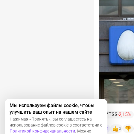
Мы используем файлы cookie, чтобы
улучшить ваш опыт на нашем сайте
MTSS
-2,15%
Нажимая «Принять», вы соглашаетесь на
использование файлов cookie в соответствии с
4
3
Политикой конфиденциальности
. Можно